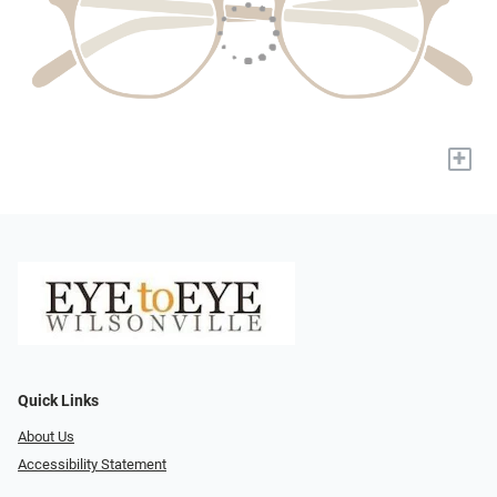
+
Quick Links
About Us
Accessibility Statement